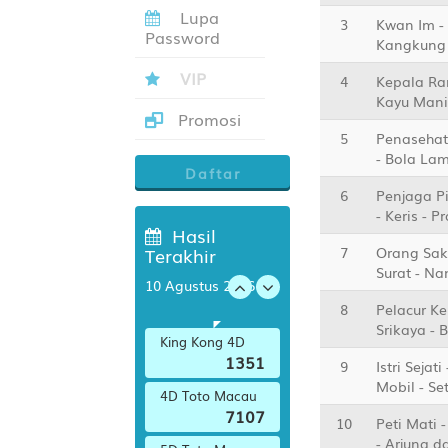
-1.00
HDP
1.00
1.07
Odds
-1.23
Lupa
3
Kwan Im -
Password
Kangkung 
PLAY
VIP
4
Kepala Ra
Nottingh... vs
Kayu Manis
i
Leeds Un...
Promosi
22/08 22:00PM
5
Penasehat
Nottingham
- Bola La
H
Forest
Daftar
6
Penjaga Pi
W
Leeds United
- Keris - 
Hasil
0.25
HDP
-0.25
1.00
Odds
-1.13
7
Orang Sak
Terakhir
Surat - N
PLAY
10 Agustus 2026
8
Pelacur Ke
Plymouth... vs
Srikaya - 
Exeter C...
i
King Kong 4D
11/08
Promo
02:00AM
1351
9
Istri Sejati
Promo Cashback 10% di SBOBET
Mobil - Se
4D Toto Macau
7107
Plymouth
10
Peti Mati 
H
Argyle
- Arjuna 