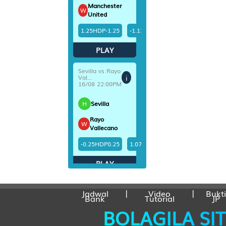
Engsel - D
Manchester
Tutup
W
United
19
Kekasih - 
18-07-2022
Bemo - N
14:44:56
1.25
HDP
-1.25
-1.12
Odds
-1.01
20
Pahlawan -
PLAY
Sabuk - W
Sevilla vs Rayo
i
21
Jejaka Tua
Val...
16/08 22:00PM
- Lesmana
H
Sevilla
22
Janda Muda
Grendel -
Rayo
W
Vallecano
23
Berandal - 
-0.25
HDP
0.25
1.07
Odds
-1.05
Citraksa
PLAY
24
Pengembar
Kendi - Ta
Celta Vi... vs
i
Osasuna
|
|
Jadwal
Video
Bukti
25
Nenek Moy
Bank
Tutorial
JP
16/08 22:00PM
Sikat - T
BOLAGILA SI
H
Celta Vigo
26
Putri Raja