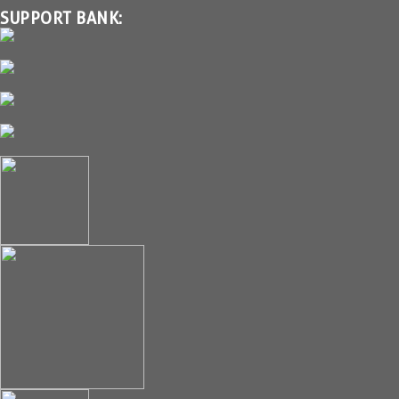
SUPPORT BANK: