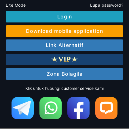
Lite Mode
Lupa password?
Login
Download mobile application
Link Alternatif
Zona Bolagila
Klik untuk hubungi customer service kami