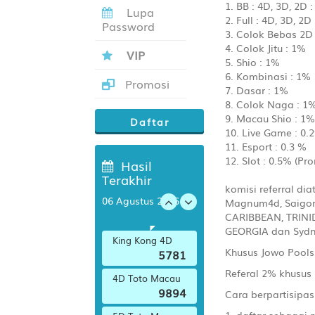
1. BB : 4D, 3D, 2D 
Lupa
2. Full : 4D, 3D, 2D
Password
3. Colok Bebas 2D
4. Colok Jitu : 1%
VIP
5. Shio : 1%
6. Kombinasi : 1%
Promosi
7. Dasar : 1%
8. Colok Naga : 1
9. Macau Shio : 1%
Daftar
10. Live Game : 0.
11. Esport : 0.3 %
12. Slot : 0.5% (Pr
Hasil
Terakhir
komisi referral di
06 Agustus 2026
Magnum4d, Saigont
CARIBBEAN, TRINI
GEORGIA dan Sydne
King Kong 4D
Lens vs
Khusus Jowo Pools
5781
Auxerre
i
22/08
Referal 2% khusus
4D Toto Macau
22:15PM
9894
Cara berpartisipa
H
Lens