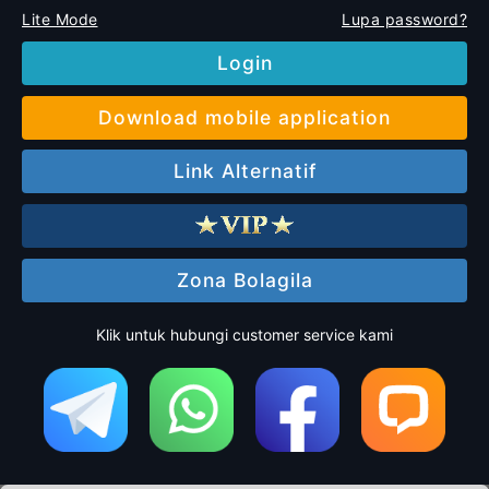
Lite Mode
Lupa password?
Login
Download mobile application
Link Alternatif
Zona Bolagila
Klik untuk hubungi customer service kami